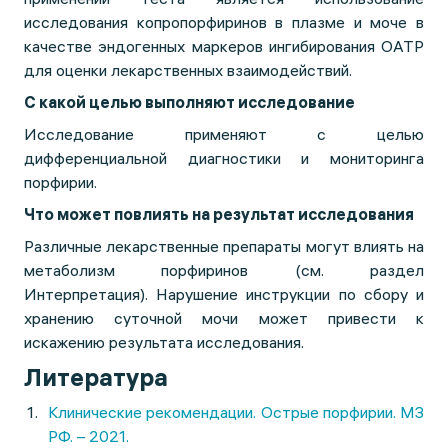
исследования копропорфиринов в плазме и моче в
качестве эндогенных маркеров ингибирования OATP
для оценки лекарственных взаимодействий.
С какой целью выполняют исследование
Исследование применяют с целью
дифференциальной диагностики и мониторинга
порфирии.
Что может повлиять на результат исследования
Различные лекарственные препараты могут влиять на
метаболизм порфиринов (см. раздел
Интерпретация). Нарушение инструкции по сбору и
хранению суточной мочи может привести к
искажению результата исследования.
Литература
Клинические рекомендации. Острые порфирии. МЗ
РФ. – 2021.