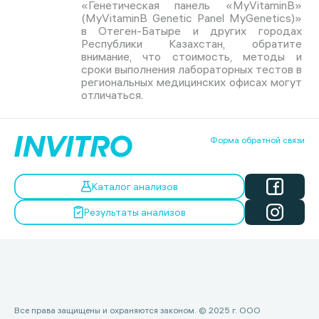
«Генетическая панель «MyVitaminB»
(MyVitaminB Genetic Panel MyGenetics)»
в Отеген-Батыре и других городах
Республики Казахстан, обратите
внимание, что стоимость, методы и
сроки выполнения лабораторных тестов в
региональных медицинских офисах могут
отличаться.
Форма обратной связи
Каталог анализов
Результаты анализов
Все права защищены и охраняются законом. © 2025 г. ООО