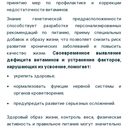
принятию мер по профилактике и коррекции
недостаточности витаминов.
Знание генетической предрасположенности
способствует разработке персонализированных
рекомендаций по питанию, приему специальных
добавок и образу жизни, что позволяет снизить риск
развития хронических заболеваний и повысить
качество жизни.
Своевременное выявление
дефицита витаминов и устранение факторов,
нарушающих их усвоение, помогает:
укрепить здоровье;
нормализовать функции нервной системы и
органов кроветворения;
предупредить развитие серьезных осложнений.
Здоровый образ жизни, контроль веса, физическая
активность и правильное питание могут значительно