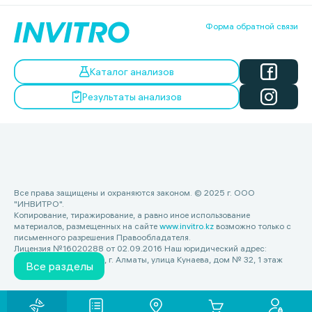
Форма обратной связи
Каталог анализов
Результаты анализов
Все права защищены и охраняются законом. © 2025 г. ООО
"ИНВИТРО".
Копирование, тиражирование, а равно иное использование
материалов, размещенных на сайте
www.invitro.kz
возможно только с
письменного разрешения Правообладателя.
Лицензия №16020288 от 02.09.2016 Наш юридический адрес:
Республика Казахстан, г. Алматы, улица Кунаева, дом № 32, 1 этаж
Все разделы