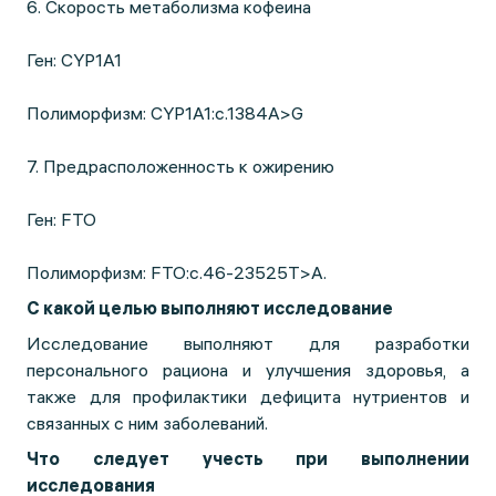
6. Скорость метаболизма кофеина
Ген: CYP1A1
Полиморфизм: CYP1A1:c.1384A>G
7. Предрасположенность к ожирению
Ген: FTO
Полиморфизм: FTO:c.46-23525T>A.
С какой целью выполняют исследование
Исследование выполняют для разработки
персонального рациона и улучшения здоровья, а
также для профилактики дефицита нутриентов и
связанных с ним заболеваний.
Что следует учесть при выполнении
исследования