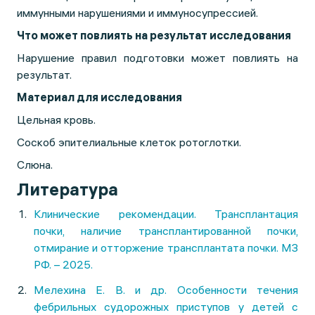
иммунными нарушениями и иммуносупрессией.
Что может повлиять на результат исследования
Нарушение правил подготовки может повлиять на
результат.
Материал для исследования
Цельная кровь.
Соскоб эпителиальные клеток ротоглотки.
Слюна.
Литература
Клинические рекомендации. Трансплантация
почки, наличие трансплантированной почки,
отмирание и отторжение трансплантата почки. МЗ
РФ. – 2025.
Мелехина Е. В. и др. Особенности течения
фебрильных судорожных приступов у детей с