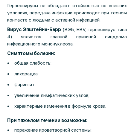
Герпесвирусы не обладают стойкостью во внешних
условиях, передача инфекции происходит при тесном
контакте с людьми с активной инфекцией.
Вирус Эпштейна-Барр
(ВЭБ, EBV, герпесвирус типа
4) является главной причиной синдрома
инфекционного мононуклеоза.
Симптомы болезни:
общая слабость;
лихорадка;
фарингит;
увеличение лимфатических узлов;
характерные изменения в формуле крови.
При тяжелом течении возможны:
поражение кроветворной системы;