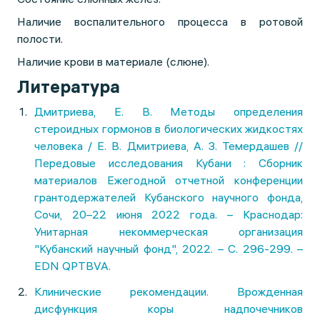
Наличие воспалительного процесса в ротовой
полости.
Наличие крови в материале (слюне).
Литература
Дмитриева, Е. В. Методы определения
стероидных гормонов в биологических жидкостях
человека / Е. В. Дмитриева, А. З. Темердашев //
Передовые исследования Кубани : Сборник
материалов Ежегодной отчетной конференции
грантодержателей Кубанского научного фонда,
Сочи, 20–22 июня 2022 года. – Краснодар:
Унитарная некоммерческая организация
"Кубанский научный фонд", 2022. – С. 296-299. –
EDN QPTBVA.
Клинические рекомендации. Врожденная
дисфункция коры надпочечников