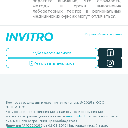
обратите внимание, что стоимость,
методы и сроки выполнения
лабораторных тестов в региональных
медицинских офисах могут отличаться.
Форма обратной связи
Каталог анализов
Результаты анализов
Все права защищены и охраняются законом. © 2025 г. ООО
"ИНВИТРО".
Копирование, тиражирование, а равно иное использование
материалов, размещенных на сайте
www.invitro.kz
возможно только с
письменного разрешения Правообладателя.
Лицензия №16020288 от 02.09.2016 Наш юридический адрес: