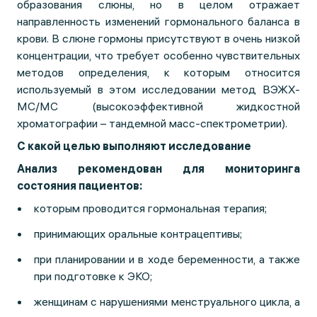
образования слюны, но в целом отражает
направленность изменений гормонального баланса в
крови. В слюне гормоны присутствуют в очень низкой
концентрации, что требует особенно чувствительных
методов определения, к которым относится
используемый в этом исследовании метод ВЭЖХ-
МС/МС (высокоэффективной жидкостной
хроматографии – тандемной масс-спектрометрии).
С какой целью выполняют исследование
Анализ рекомендован для мониторинга
состояния пациентов:
которым проводится гормональная терапия;
принимающих оральные контрацептивы;
при планировании и в ходе беременности, а также
при подготовке к ЭКО;
женщинам с нарушениями менструального цикла, а