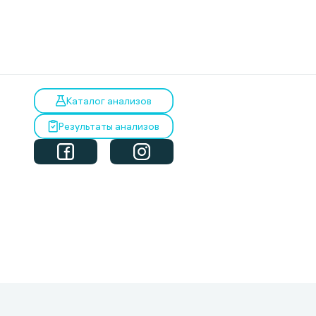
Каталог анализов
Результаты анализов