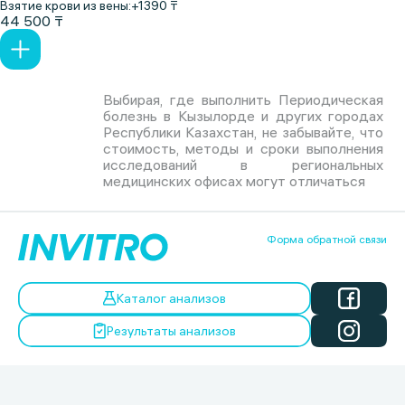
Взятие крови из вены:
+1390 ₸
44 500 ₸
Выбирая, где выполнить Периодическая
болезнь в Кызылорде и других городах
Республики Казахстан, не забывайте, что
стоимость, методы и сроки выполнения
исследований в региональных
медицинских офисах могут отличаться
Форма обратной связи
Каталог анализов
Результаты анализов