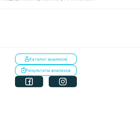
Каталог анализов
Результаты анализов