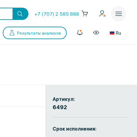
+7 (707) 2 585 888
Ru
Результаты анализов
Артикул:
6492
Срок исполнения: