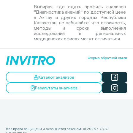
Выбирая, где сдать профиль анализов
"Диагностика анемий" по доступной цене
в Актау и других городах Республики
Казахстан, не забывайте, что стоимость,
методы и сроки выполнения
исследований в региональных
медицинских офисах могут отличаться.
Форма обратной связи
Каталог анализов
Результаты анализов
Все права защищены и охраняются законом. © 2025 г. ООО