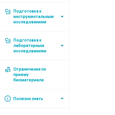
Подготовка к
инструментальным
исследованиям
Подготовка к
лабораторным
исследованиям
Ограничения по
приему
биоматериала
Полезно знать