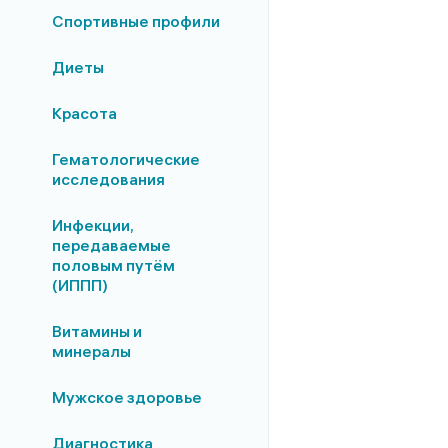
Спортивные профили
Диеты
Красота
Гематологические
исследования
Инфекции,
передаваемые
половым путём
(ИППП)
Витамины и
минералы
Мужское здоровье
Диагностика