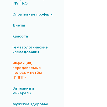
INVITRO
Спортивные профили
Диеты
Красота
Гематологические
исследования
Инфекции,
передаваемые
половым путём
(ИППП)
Витамины и
минералы
Мужское здоровье