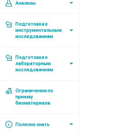
Анализы
Подготовка к
инструментальным
исследованиям
Подготовка к
лабораторным
исследованиям
Ограничения по
приему
биоматериала
Полезно знать