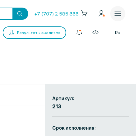
+7 (707) 2 585 888
Ru
Результаты анализов
Артикул:
213
Срок исполнения: