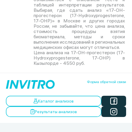
таблицей интерпретации результатов.
Выбирая, где сдать анализ «17-ОН-
прогестерон (17-Hydroxyprogesterone,
17-OHP)» в Москве и других городах
России, не забывайте, что цена анализа,
стоимость процедуры взятия
биоматериала, методы и сроки
выполнения исследований в региональных
медицинских офисах могут отличаться.
Цена анализа на 17-ОН-прогестерон (17-
Hydroxyprogesterone, 17-OHP) в
Кызылорде - 4550 руб.
Форма обратной связи
Каталог анализов
Результаты анализов