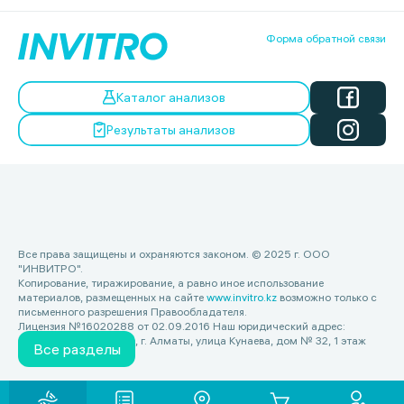
Форма обратной связи
Каталог анализов
Результаты анализов
Все права защищены и охраняются законом. © 2025 г. ООО
"ИНВИТРО".
Копирование, тиражирование, а равно иное использование
материалов, размещенных на сайте
www.invitro.kz
возможно только с
письменного разрешения Правообладателя.
Лицензия №16020288 от 02.09.2016 Наш юридический адрес:
Республика Казахстан, г. Алматы, улица Кунаева, дом № 32, 1 этаж
Все разделы