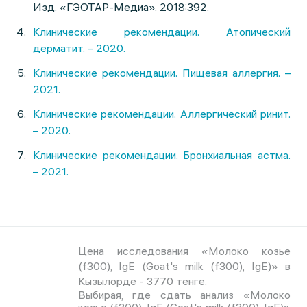
Изд. «ГЭОТАР-Медиа». 2018:392.
Клинические рекомендации. Атопический
дерматит. – 2020.
Клинические рекомендации. Пищевая аллергия. –
2021.
Клинические рекомендации. Аллергический ринит.
– 2020.
Клинические рекомендации. Бронхиальная астма.
– 2021.
Цена исследования «Молоко козье
(f300), IgE (Goat's milk (f300), IgE)» в
Кызылорде - 3770 тенге.
Выбирая, где сдать анализ «Молоко