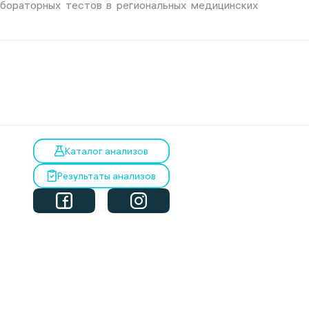
абораторных тестов в региональных медицинских
Каталог анализов
Результаты анализов