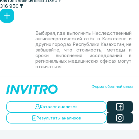
Взятие крови из вены:
+1390 ₸
316 950 ₸
Выбирая, где выполнить Наследственный
ангионевротический отёк в Каскелене и
других городах Республики Казахстан, не
забывайте, что стоимость, методы и
сроки выполнения исследований в
региональных медицинских офисах могут
отличаться
Форма обратной связи
Каталог анализов
Результаты анализов