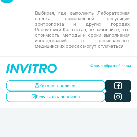
Выбирая, где выполнить Лабораторная
оценка гормональной регуляции
эритропоэза и других городах
Республики Казахстан, не забывайте, что
стоимость, методы и сроки выполнения
исследований в региональных
медицинских офисах могут отличаться
Форма обратной связи
Каталог анализов
Результаты анализов