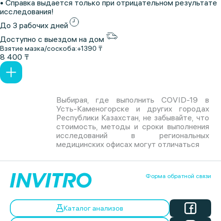
• Справка выдается только при отрицательном результате
исследования!
До 3 рабочих дней
Доступно с выездом на дом
Взятие мазка/соскоба:
+1390 ₸
8 400 ₸
Выбирая, где выполнить COVID-19 в
Усть-Каменогорске и других городах
Республики Казахстан, не забывайте, что
стоимость, методы и сроки выполнения
исследований в региональных
медицинских офисах могут отличаться
Форма обратной связи
Каталог анализов