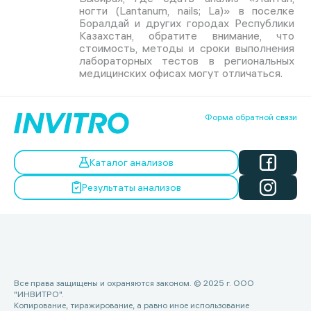
ногти (Lantanum, nails; La)» в поселке
Боралдай и других городах Республики
Казахстан, обратите внимание, что
стоимость, методы и сроки выполнения
лабораторных тестов в региональных
медицинских офисах могут отличаться.
Форма обратной связи
Каталог анализов
Результаты анализов
Все права защищены и охраняются законом. © 2025 г. ООО
"ИНВИТРО".
Копирование, тиражирование, а равно иное использование