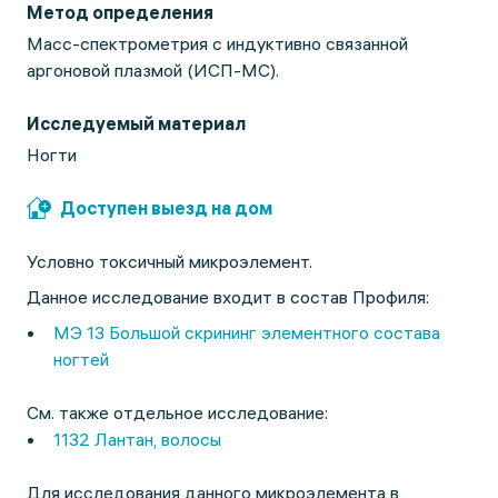
Метод определения
Масс-спектрометрия с индуктивно связанной
аргоновой плазмой (ИСП-МС).
Исследуемый материал
Ногти
Доступен выезд на дом
Условно токсичный микроэлемент.
Данное исследование входит в состав Профиля:
МЭ 13 Большой скрининг элементного состава
ногтей
См. также отдельное исследование:
1132 Лантан, волосы
Для исследования данного микроэлемента в