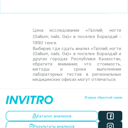
Цена исследования «Галлий, ногти
(Gallium, nails; Ga)» в поселке Боралдай -
1990 тенге.
Выбирая, где сдать анализ «Галлий, ногти
(Gallium, nails; Ga)» в поселке Боралдай и
других городах Республики Казахстан,
обратите внимание, что стоимость,
методы и сроки выполнения
лабораторных тестов в региональных
медицинских офисах могут отличаться.
Форма обратной связи
Каталог анализов
Результаты анализов