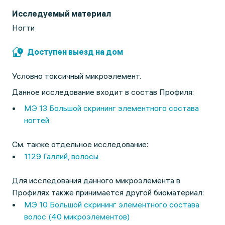
Исследуемый материал
Ногти
Доступен выезд на дом
Условно токсичный микроэлемент.
Данное исследование входит в состав Профиля:
МЭ 13 Большой скрининг элементного состава
ногтей
См. также отдельное исследование:
1129 Галлий, волосы
Для исследования данного микроэлемента в
Профилях также принимается другой биоматериал:
МЭ 10 Большой скрининг элементного состава
волос (40 микроэлементов)