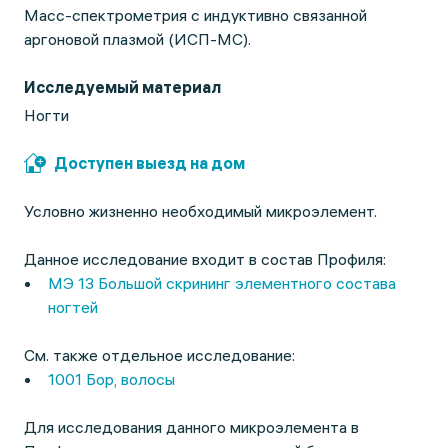
Масс-спектрометрия с индуктивно связанной
аргоновой плазмой (ИСП-МС).
Исследуемый материал
Ногти
Доступен выезд на дом
Условно жизненно необходимый микроэлемент.
Данное исследование входит в состав Профиля:
МЭ 13 Большой скрининг элементного состава
ногтей
См. также отдельное исследование:
1001 Бор, волосы
Для исследования данного микроэлемента в