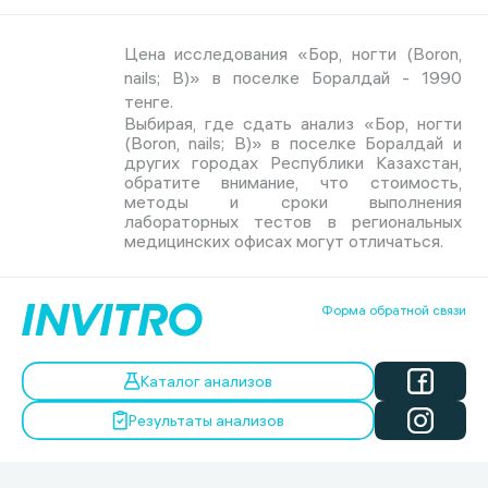
Цена исследования «Бор, ногти (Boron,
nails; B)» в поселке Боралдай - 1990
тенге.
Выбирая, где сдать анализ «Бор, ногти
(Boron, nails; B)» в поселке Боралдай и
других городах Республики Казахстан,
обратите внимание, что стоимость,
методы и сроки выполнения
лабораторных тестов в региональных
медицинских офисах могут отличаться.
Форма обратной связи
Каталог анализов
Результаты анализов