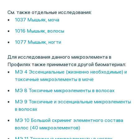
См. также отдельные исследования:
1037 Мышьяк, моча
1016 Мышьяк, волосы
1077 Мышьяк, ногти
Для исследования данного микроэлемента в
Профилях также принимается другой биоматериал:
МЭ 4 Эссенциальные (жизненно необходимые) и
токсичные микроэлементы в моче
МЭ 8 Токсичные микроэлементы в волосах
МЭ 9 Токсичные и эссенциальные микроэлементы
в волосах
МЭ 10 Большой скрининг элементного состава
волос (40 микроэлементов)
МЭ 11 Токсичные микроэлементы в ногтях