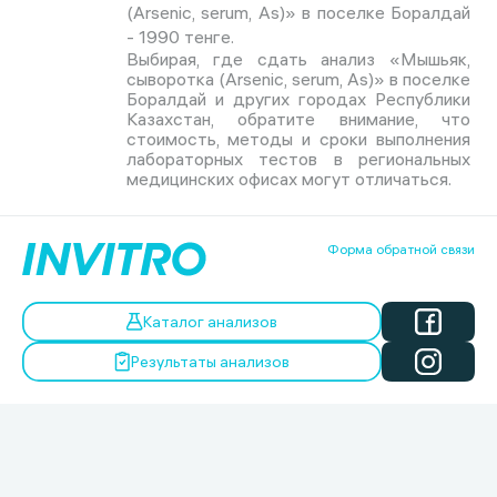
(Arsenic, serum, As)» в поселке Боралдай
- 1990 тенге.
Выбирая, где сдать анализ «Мышьяк,
сыворотка (Arsenic, serum, As)» в поселке
Боралдай и других городах Республики
Казахстан, обратите внимание, что
стоимость, методы и сроки выполнения
лабораторных тестов в региональных
медицинских офисах могут отличаться.
Форма обратной связи
Каталог анализов
Результаты анализов