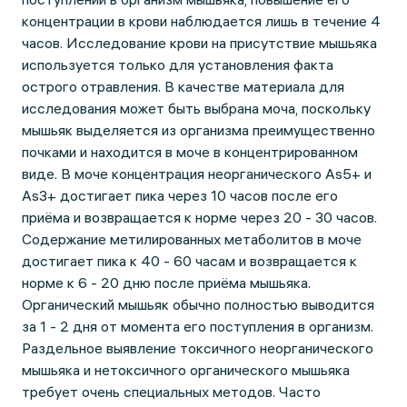
концентрации в крови наблюдается лишь в течение 4
часов. Исследование крови на присутствие мышьяка
используется только для установления факта
острого отравления. В качестве материала для
исследования может быть выбрана моча, поскольку
мышьяк выделяется из организма преимущественно
почками и находится в моче в концентрированном
виде. В моче концентрация неорганического As5+ и
As3+ достигает пика через 10 часов после его
приёма и возвращается к норме через 20 - 30 часов.
Содержание метилированных метаболитов в моче
достигает пика к 40 - 60 часам и возвращается к
норме к 6 - 20 дню после приёма мышьяка.
Органический мышьяк обычно полностью выводится
за 1 - 2 дня от момента его поступления в организм.
Раздельное выявление токсичного неорганического
мышьяка и нетоксичного органического мышьяка
требует очень специальных методов. Часто