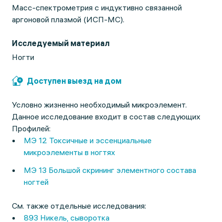
Масс-спектрометрия с индуктивно связанной
аргоновой плазмой (ИСП-МС).
Исследуемый материал
Ногти
Доступен выезд на дом
Условно жизненно необходимый микроэлемент.
Данное исследование входит в состав следующих
Профилей:
МЭ 12 Токсичные и эссенциальные
микроэлементы в ногтях
МЭ 13 Большой скрининг элементного состава
ногтей
См. также отдельные исследования:
893 Никель, сыворотка