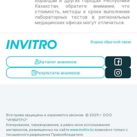
Боралдай и других городах Республики
Казахстан, обратите внимание, что
стоимость, методы и сроки выполнения
лабораторных тестов в региональных
медицинских офисах могут отличаться.
Форма обратной связи
Каталог анализов
Результаты анализов
Все права защищены и охраняются законом. © 2025 г. ООО
"ИНВИТРО".
Копирование, тиражирование, а равно иное использование
материалов, размещенных на сайте
www.invitro.kz
возможно только с
письменного разрешения Правообладателя.