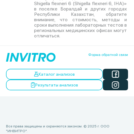
Shigella flexneri 6 (Shigella flexneri 6, IHA)»
в поселке Боралдай и других городах
Республики Казахстан, обратите
внимание, что стоимость, методы и
сроки выполнения лабораторных тестов в
региональных медицинских офисах могут
отличаться.
Форма обратной связи
Каталог анализов
Результаты анализов
Все права защищены и охраняются законом. © 2025 г. ООО
"ИНВИТРО".