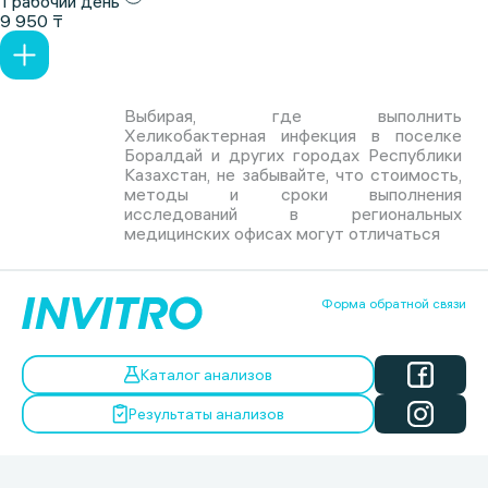
1 рабочий день
9 950 ₸
Выбирая, где выполнить
Хеликобактерная инфекция в поселке
Боралдай и других городах Республики
Казахстан, не забывайте, что стоимость,
методы и сроки выполнения
исследований в региональных
медицинских офисах могут отличаться
Форма обратной связи
Каталог анализов
Результаты анализов