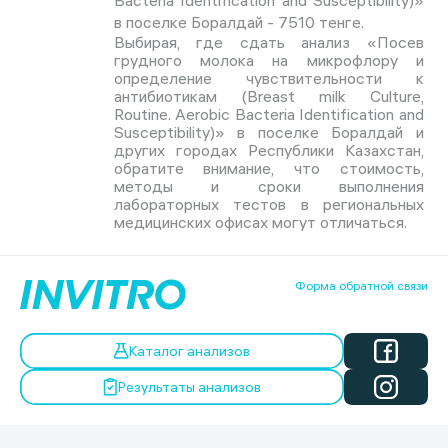
Bacteria Identification and Susceptibility)»
в поселке Боралдай - 7510 тенге.
Выбирая, где сдать анализ «Посев
грудного молока на микрофлору и
определение чувствительности к
антибиотикам (Breast milk Culture,
Routine. Aerobic Bacteria Identification and
Susceptibility)» в поселке Боралдай и
других городах Республики Казахстан,
обратите внимание, что стоимость,
методы и сроки выполнения
лабораторных тестов в региональных
медицинских офисах могут отличаться.
Форма обратной связи
Каталог анализов
Результаты анализов