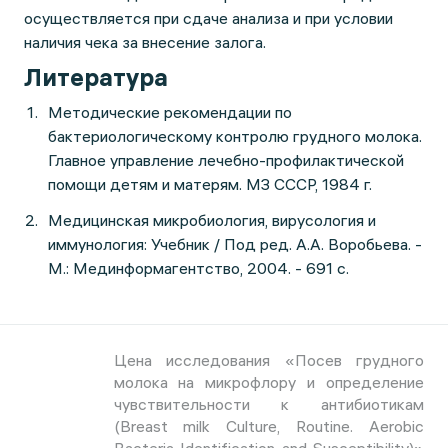
осуществляется при сдаче анализа и при условии
наличия чека за внесение залога.
Литература
Методические рекомендации по
бактериологическому контролю грудного молока.
Главное управление лечебно-профилактической
помощи детям и матерям. МЗ СССР, 1984 г.
Медицинская микробиология, вирусология и
иммунология: Учебник / Под ред. А.А. Воробьева. -
М.: Мединформагентство, 2004. - 691 с.
Цена исследования «Посев грудного
молока на микрофлору и определение
чувствительности к антибиотикам
(Breast milk Culture, Routine. Aerobic