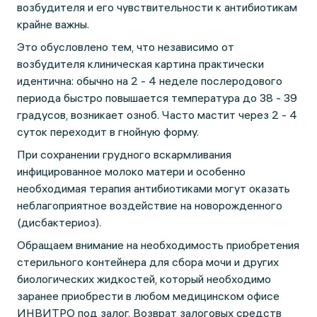
возбудителя и его чувствительности к антибиотикам
крайне важны.
Это обусловлено тем, что независимо от
возбудителя клиническая картина практически
идентична: обычно на 2 - 4 неделе послеродового
периода быстро повышается температура до 38 - 39
градусов, возникает озноб. Часто мастит через 2 - 4
суток переходит в гнойную форму.
При сохранении грудного вскармливания
инфицированное молоко матери и особенно
необходимая терапия антибиотиками могут оказать
неблагоприятное воздействие на новорожденного
(дисбактериоз).
Обращаем внимание на необходимость приобретения
стерильного контейнера для сбора мочи и других
биологических жидкостей, который необходимо
заранее приобрести в любом медицинском офисе
ИНВИТРО под залог. Возврат залоговых средств