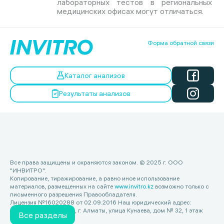
лабораторных тестов в региональных
медицинских офисах могут отличаться.
Форма обратной связи
Каталог анализов
Результаты анализов
Все права защищены и охраняются законом. © 2025 г. ООО
"ИНВИТРО".
Копирование, тиражирование, а равно иное использование
материалов, размещенных на сайте
www.invitro.kz
возможно только с
письменного разрешения Правообладателя.
Лицензия №16020288 от 02.09.2016 Наш юридический адрес:
Республика Казахстан, г. Алматы, улица Кунаева, дом № 32, 1 этаж
Все разделы