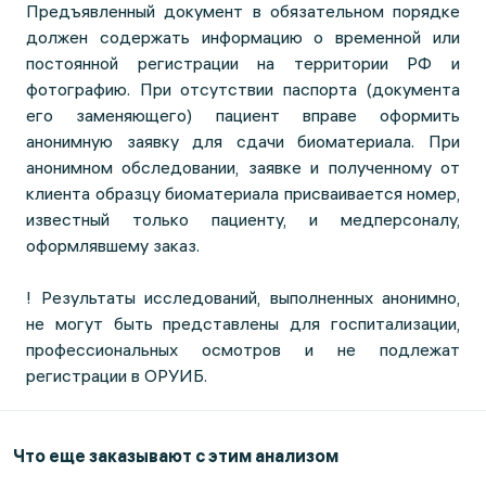
Предъявленный документ в обязательном порядке
должен содержать информацию о временной или
постоянной регистрации на территории РФ и
фотографию. При отсутствии паспорта (документа
его заменяющего) пациент вправе оформить
анонимную заявку для сдачи биоматериала. При
анонимном обследовании, заявке и полученному от
клиента образцу биоматериала присваивается номер,
известный только пациенту, и медперсоналу,
оформлявшему заказ.
! Результаты исследований, выполненных анонимно,
не могут быть представлены для госпитализации,
профессиональных осмотров и не подлежат
регистрации в ОРУИБ.
Что еще заказывают с этим анализом