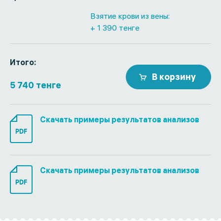
Взятие крови из вены:
+ 1 390 тенге
Итого:
В корзину
5 740 тенге
Скачать примеры результатов анализов
PDF
Скачать примеры результатов анализов
PDF