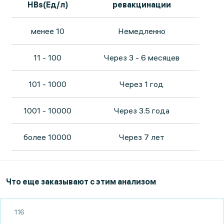
HBs(Ед/л)
ревакцинации
менее 10
Немедленно
11 - 100
Через 3 - 6 месяцев
101 - 1000
Через 1 год
1001 - 10000
Через 3.5 года
более 10000
Через 7 лет
Что еще заказывают с этим анализом
116