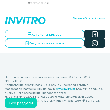
отличаться.
Форма обратной связи
Каталог анализов
Результаты анализов
Все права защищены и охраняются законом. © 2025 г. ООО
"ИНВИТРО".
Копирование, тиражирование, а равно иное использование
материалов, размещенных на сайте
www.invitro.kz
возможно только с
письменного разрешения Правообладателя.
Лицензия №16020288 от 02.09.2016 Наш юридический адрес:
Республика Казахстан, г. Алматы, улица Кунаева, дом № 32, 1 этаж
Все разделы