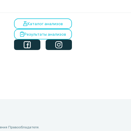
Каталог анализов
Результаты анализов
ения Правообладателя.