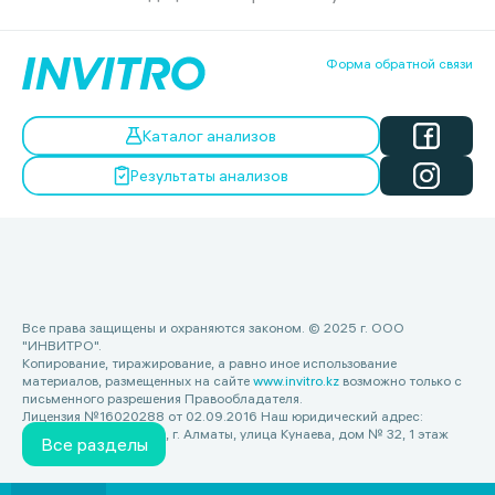
Форма обратной связи
Каталог анализов
Результаты анализов
Все права защищены и охраняются законом. © 2025 г. ООО
"ИНВИТРО".
Копирование, тиражирование, а равно иное использование
материалов, размещенных на сайте
www.invitro.kz
возможно только с
письменного разрешения Правообладателя.
Лицензия №16020288 от 02.09.2016 Наш юридический адрес:
Республика Казахстан, г. Алматы, улица Кунаева, дом № 32, 1 этаж
Все разделы