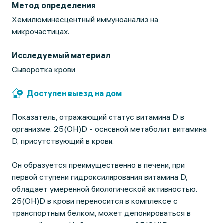
Метод определения
Хемилюминесцентный иммуноанализ на
микрочастицах.
Исследуемый материал
Сыворотка крови
Доступен выезд на дом
Показатель, отражающий статус витамина D в
организме. 25(OH)D - основной метаболит витамина
D, присутствующий в крови.
Он образуется преимущественно в печени, при
первой ступени гидроксилирования витамина D,
обладает умеренной биологической активностью.
25(OH)D в крови переносится в комплексе с
транспортным белком, может депонироваться в