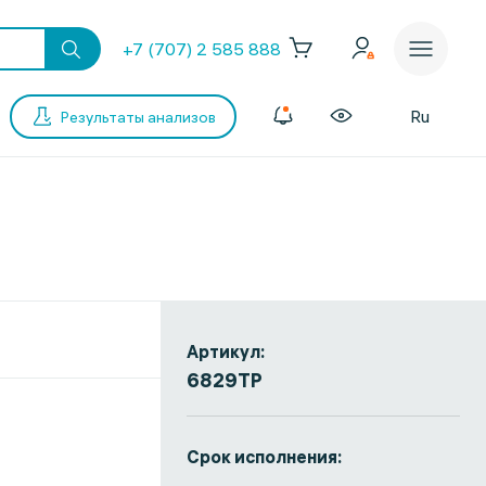
+7 (707) 2 585 888
Ru
Результаты анализов
Артикул:
6829TP
Срок исполнения: