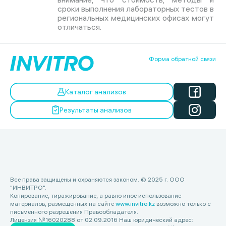
сроки выполнения лабораторных тестов в
региональных медицинских офисах могут
отличаться.
Форма обратной связи
Каталог анализов
Результаты анализов
Все права защищены и охраняются законом. © 2025 г. ООО
"ИНВИТРО".
Копирование, тиражирование, а равно иное использование
материалов, размещенных на сайте
www.invitro.kz
возможно только с
письменного разрешения Правообладателя.
Лицензия №16020288 от 02.09.2016 Наш юридический адрес: