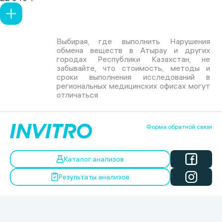
Выбирая, где выполнить Нарушения
обмена веществ в Атырау и других
городах Республики Казахстан, не
забывайте, что стоимость, методы и
сроки выполнения исследований в
региональных медицинских офисах могут
отличаться
Форма обратной связи
Каталог анализов
Результаты анализов